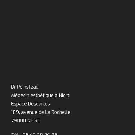
Dr Poinsteau
Médecin esthétique à Niort
Espace Descartes
189, avenue de La Rochelle
79000 NIORT