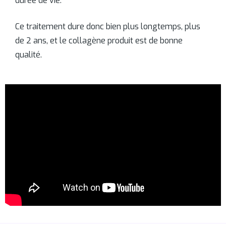
durée de vie.
Ce traitement dure donc bien plus longtemps, plus
de 2 ans, et le collagène produit est de bonne
qualité.