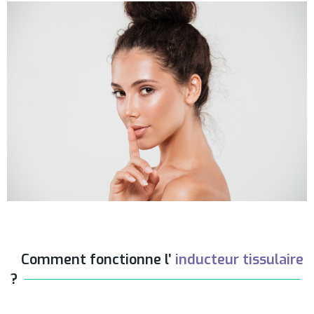
Comment fonctionne l’
inducteur tissulaire
?