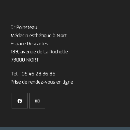
Dr Poinsteau
Médecin esthétique à Niort
Espace Descartes
189, avenue de La Rochelle
79000 NIORT
Tél. : 05 46 28 36 85
Prise de rendez-vous en ligne