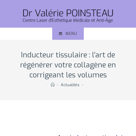
MENU
Inducteur tissulaire : l’art de
régénérer votre collagène en
corrigeant les volumes
>
Actualités
>