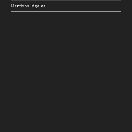
Mentions légales