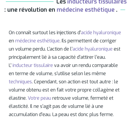
Les
inducteurs tissulaires
: une révolution en
médecine esthétique
.
On connaît surtout les injections d’
acide hyaluronique
en
médecine esthétique
. Ils permettent de corriger
un volume perdu. L’action de l’
acide hyaluronique
est
principalement lié à sa capacité d’attirer l’eau.
L’
inducteur tissulaire
va avoir un rendu comparable
en terme de volume, s’utilise selon les même
techniques
. Cependant, son action est tout autre : le
volume obtenu est en fait votre propre collagène et
élastine.
Votre peau
retrouve volume, fermeté et
élasticité. Il ne s’agit pas de volume lié à une
accumulation d’eau. La peau est donc plus ferme.