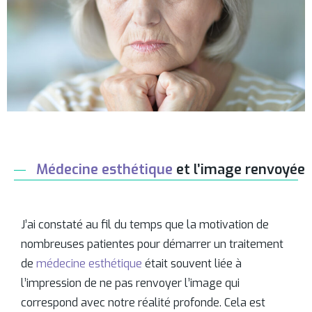
Médecine esthétique
et l’image renvoyée
J’ai constaté au fil du temps que la motivation de
nombreuses patientes pour démarrer un traitement
de
médecine esthétique
était souvent liée à
l’impression de ne pas renvoyer l’image qui
correspond avec notre réalité profonde. Cela est