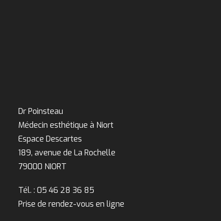
Dr Poinsteau
Médecin esthétique à Niort
Espace Descartes
189, avenue de La Rochelle
79000 NIORT
Tél. : 05 46 28 36 85
Prise de rendez-vous en ligne