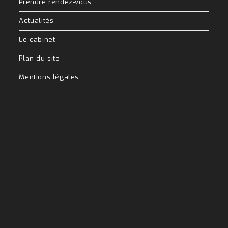
Prendre rendez-vous
Actualités
Le cabinet
Plan du site
Mentions légales