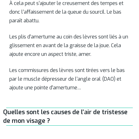
À cela peut s’ajouter le creusement des tempes et
donc l’affaissement de la queue du sourcil. Le bas
paraît abattu.
Les plis d’amertume au coin des lèvres sont liés à un
glissement en avant de la graisse de la joue. Cela
ajoute encore un aspect triste, amer.
Les commissures des lèvres sont tirées vers le bas
par le muscle dépresseur de l’angle oral (DAO) et
ajoute une pointe d’amertume…
Quelles sont les causes de l’air de tristesse
de mon visage ?