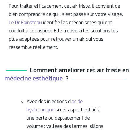
Pour traiter efficacement cet air triste, il convient de
bien comprendre ce qu’il s’est passé sur votre visage.
Le Dr Poinsteau
identifie les mécanismes qui ont
conduit à cet aspect. Elle trouvera les solutions les
plus adaptées pour retrouver un air qui vous
ressemble réellement.
Comment améliorer cet air triste en
médecine esthétique
?
Avec des injections d’
acide
hyaluronique
si cet aspect est lié à
une perte ou déplacement de
volume : vallées des larmes, sillons