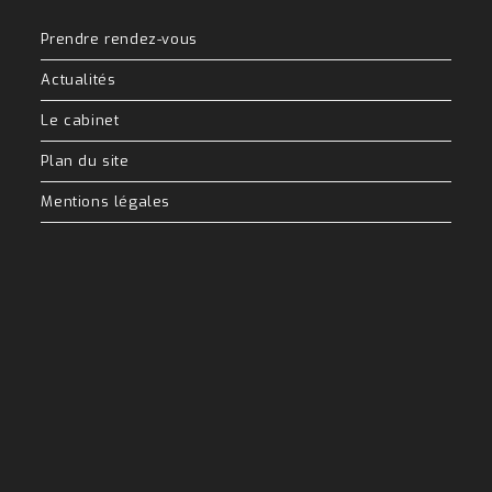
Prendre rendez-vous
Actualités
Le cabinet
Plan du site
Mentions légales