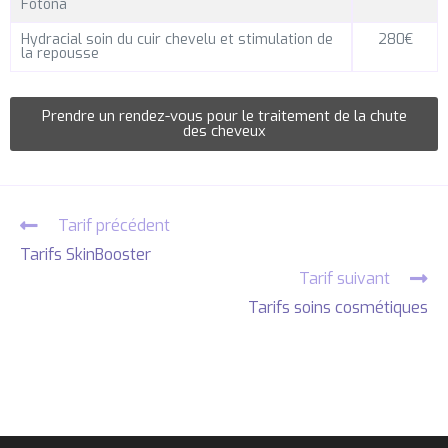
Fotona
Hydracial soin du cuir chevelu et stimulation de
280€
la repousse
Prendre un rendez-vous pour le traitement de la chute
des cheveux
Tarif précédent
Tarifs SkinBooster
Tarif suivant
Tarifs soins cosmétiques