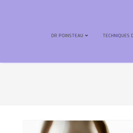
DR POINSTEAU
TECHNIQUES 