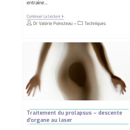
entraîne…
Continuer La Lecture
Dr Valérie Poinsteau
Techniques
Traitement du prolapsus – descente
d’organe au laser