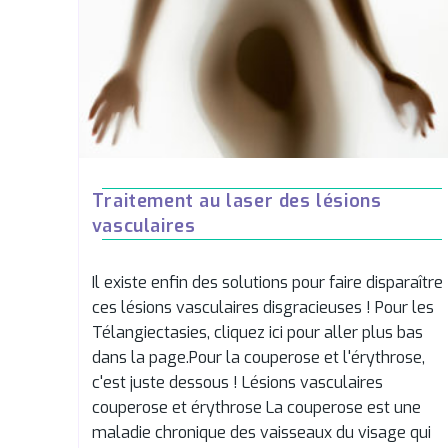
Traitement au laser des lésions
vasculaires
Il existe enfin des solutions pour faire disparaître
ces lésions vasculaires disgracieuses ! Pour les
Télangiectasies, cliquez ici pour aller plus bas
dans la page.Pour la couperose et l'érythrose,
c'est juste dessous ! Lésions vasculaires
couperose et érythrose La couperose est une
maladie chronique des vaisseaux du visage qui