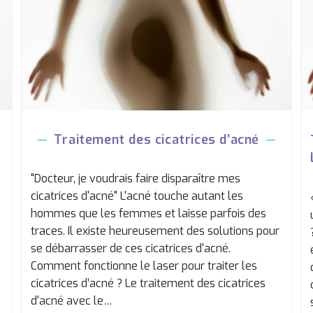
Traitement des cicatrices d’acné
"Docteur, je voudrais faire disparaître mes
cicatrices d'acné" L'acné touche autant les
hommes que les femmes et laisse parfois des
traces. Il existe heureusement des solutions pour
se débarrasser de ces cicatrices d'acné.
Comment fonctionne le laser pour traiter les
cicatrices d’acné ? Le traitement des cicatrices
d'acné avec le…