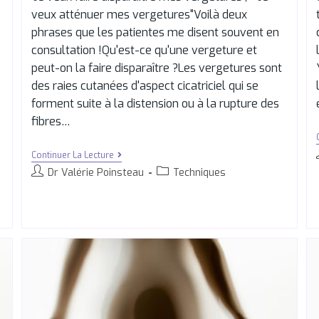
veux atténuer mes vergetures"Voilà deux
phrases que les patientes me disent souvent en
consultation !Qu'est-ce qu'une vergeture et
peut-on la faire disparaître ?Les vergetures sont
des raies cutanées d'aspect cicatriciel qui se
forment suite à la distension ou à la rupture des
fibres…
Continuer La Lecture
Dr Valérie Poinsteau
Techniques