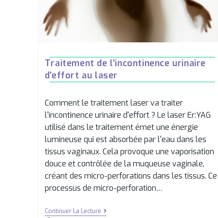
Traitement de l’incontinence urinaire
d’effort au laser
Comment le traitement laser va traiter
l'incontinence urinaire d'effort ? Le laser Er:YAG
utilisé dans le traitement émet une énergie
lumineuse qui est absorbée par l'eau dans les
tissus vaginaux. Cela provoque une vaporisation
douce et contrôlée de la muqueuse vaginale,
créant des micro-perforations dans les tissus. Ce
processus de micro-perforation…
Continuer La Lecture