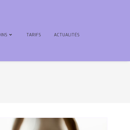
OINS
TARIFS
ACTUALITÉS