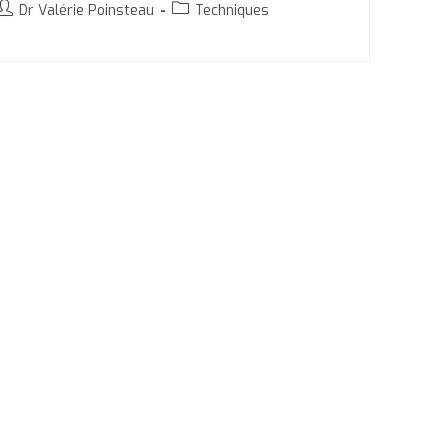
Dr Valérie Poinsteau
Techniques