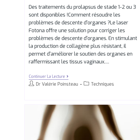
Des traitements du prolapsus de stade 1-2 ou 3
sont disponibles !Comment résoudre les
problèmes de descente d'organes ?Le laser
Fotona offre une solution pour corriger les
problèmes de descente d'organes. En stimulant
la production de collagène plus résistant, il
permet d'améliorer le soutien des organes en
raffermissant les tissus vaginaux.…
Continuer La Lecture
Dr Valérie Poinsteau
Techniques