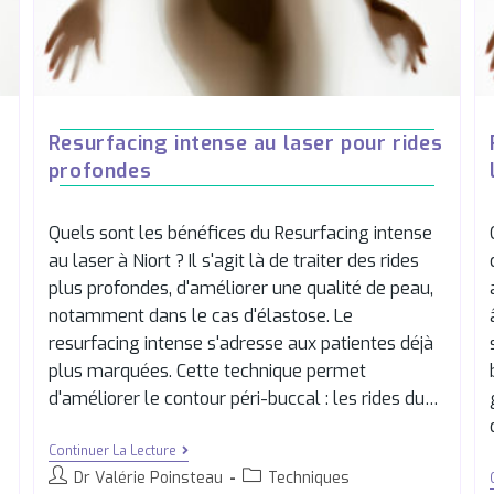
Resurfacing intense au laser pour rides
profondes
Quels sont les bénéfices du Resurfacing intense
au laser à Niort ? Il s'agit là de traiter des rides
plus profondes, d'améliorer une qualité de peau,
notamment dans le cas d'élastose. Le
resurfacing intense s'adresse aux patientes déjà
plus marquées. Cette technique permet
d'améliorer le contour péri-buccal : les rides du…
Continuer La Lecture
Dr Valérie Poinsteau
Techniques