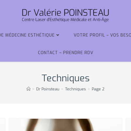
DE MÉDECINE ESTHÉTIQUE
VOTRE PROFIL – VOS BES
CONTACT – PRENDRE RDV
Techniques
>
Dr Poinsteau
>
Techniques
>
Page 2