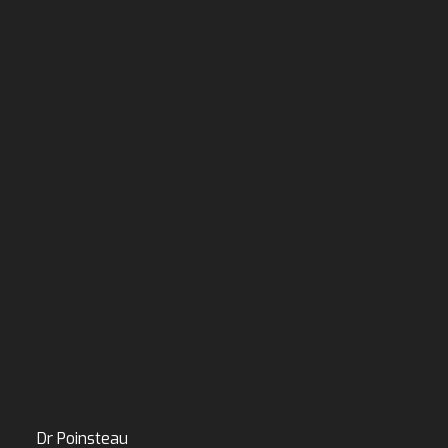
Dr Poinsteau