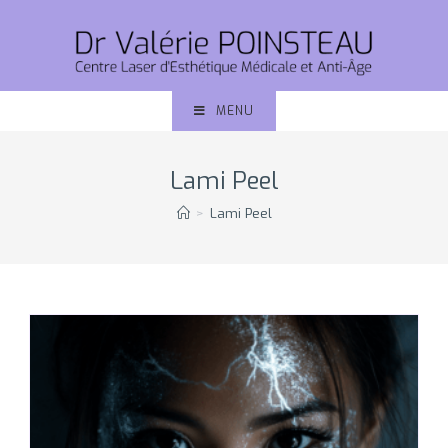
MENU
Lami Peel
>
Lami Peel