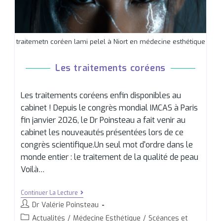
traitemetn coréen lami pelel à Niort en médecine esthétique
Les traitements coréens
Les traitements coréens enfin disponibles au
cabinet ! Depuis le congrès mondial IMCAS à Paris
fin janvier 2026, le Dr Poinsteau a fait venir au
cabinet les nouveautés présentées lors de ce
congrès scientifique.Un seul mot d'ordre dans le
monde entier : le traitement de la qualité de peau
Voilà…
Continuer La Lecture
Dr Valérie Poinsteau
Actualités
/
Médecine Esthétique
/
Scéances et