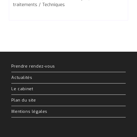
traitements
/
Techniques
Prendre rendez-vous
Actualités
Le cabinet
Plan du site
Mentions légales