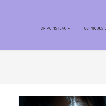
DR POINSTEAU
TECHNIQUES 