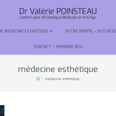
DE MÉDECINE ESTHÉTIQUE
VOTRE PROFIL – VOS BES
CONTACT – PRENDRE RDV
médecine esthétique
>
médecine esthétique