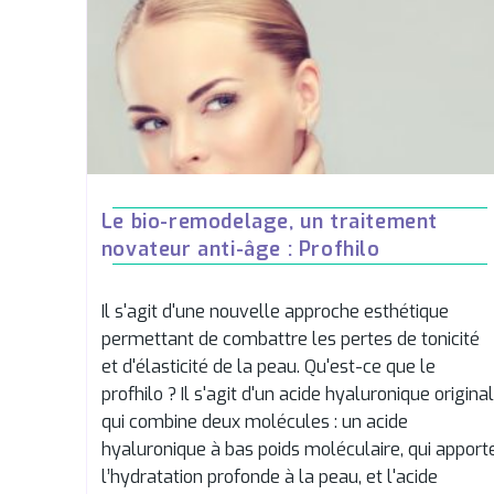
Le bio-remodelage, un traitement
novateur anti-âge : Profhilo
Il s'agit d'une nouvelle approche esthétique
permettant de combattre les pertes de tonicité
et d'élasticité de la peau. Qu'est-ce que le
profhilo ? Il s'agit d'un acide hyaluronique original
qui combine deux molécules : un acide
hyaluronique à bas poids moléculaire, qui apport
l’hydratation profonde à la peau, et l'acide