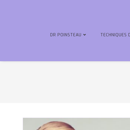
DR POINSTEAU
TECHNIQUES 