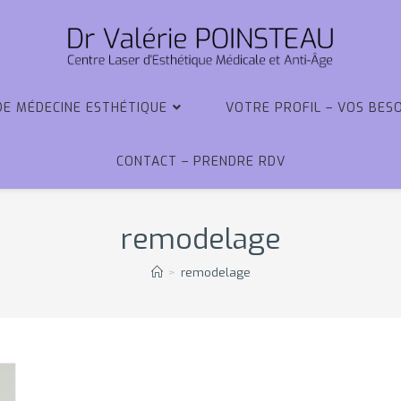
DE MÉDECINE ESTHÉTIQUE
VOTRE PROFIL – VOS BES
CONTACT – PRENDRE RDV
remodelage
>
remodelage