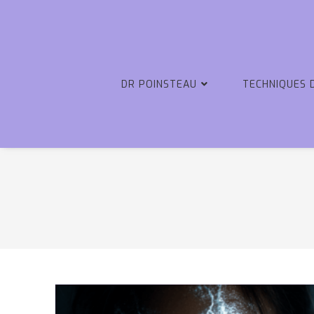
DR POINSTEAU
TECHNIQUES 