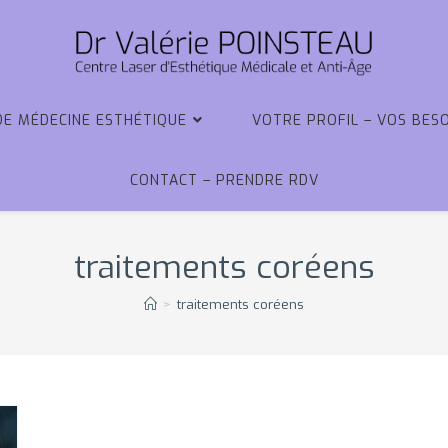
DE MÉDECINE ESTHÉTIQUE
VOTRE PROFIL – VOS BES
CONTACT – PRENDRE RDV
traitements coréens
>
traitements coréens